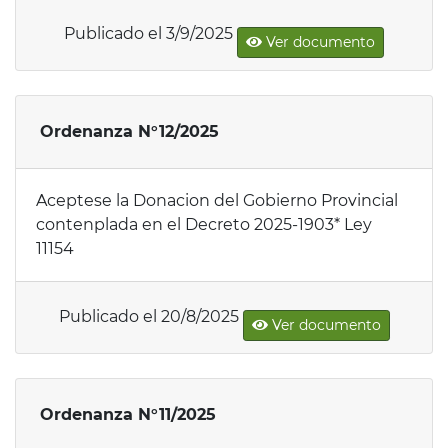
Publicado el 3/9/2025
Ver documento
Ordenanza N°12/2025
Aceptese la Donacion del Gobierno Provincial
contenplada en el Decreto 2025-1903* Ley
11154
Publicado el 20/8/2025
Ver documento
Ordenanza N°11/2025