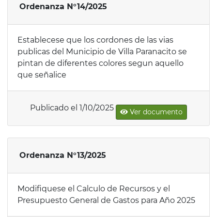
Ordenanza N°14/2025
Establecese que los cordones de las vias
publicas del Municipio de Villa Paranacito se
pintan de diferentes colores segun aquello
que señalice
Publicado el 1/10/2025
Ver documento
Ordenanza N°13/2025
Modifiquese el Calculo de Recursos y el
Presupuesto General de Gastos para Año 2025