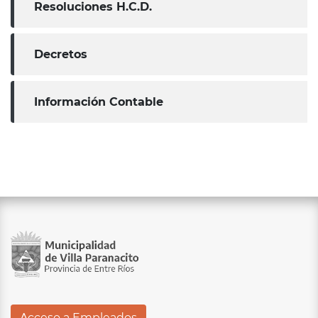
Resoluciones H.C.D.
Decretos
Información Contable
Acceso a Empleados