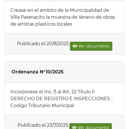
Crease en el ambito de la Municipalidad de
Villa Paranacito la muestra de Verano de obras
de artistas plasticos locales
Publicado el 20/8/2025
Ver documento
Ordenanza N°10/2025
Incorporese el Inc. f) al Art. 22 Titulo II
DERECHO DE REGISTRO E INSPECCIONES -
Codigo Tributario Municipal
Publicado el 23/7/2025
Ver documento