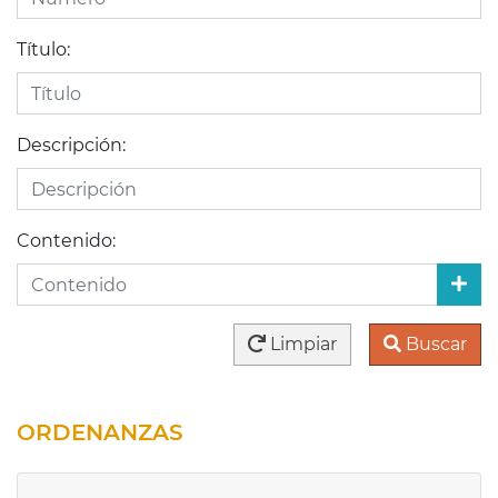
Título:
Descripción:
Contenido:
Limpiar
Buscar
ORDENANZAS