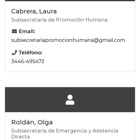
Cabrera, Laura
Subsecretaría de Promoción Humana
Email:
subsecretariapromocionhumana@gmail.com
Teléfono:
3446-495473
Roldán, Olga
Subsecretaría de Emergencia y Asistencia
Directa