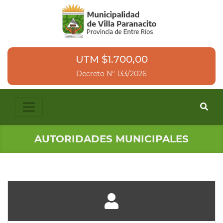
UTM $1.700,00
Decreto N° 133/2026
AUTORIDADES MUNICIPALES