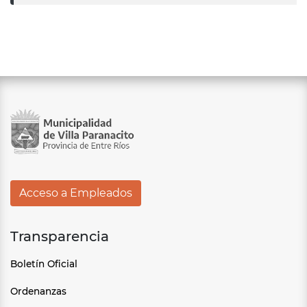
Acceso a Empleados
Transparencia
Boletín Oficial
Ordenanzas