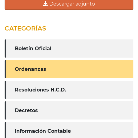
Descargar adjunto
CATEGORÍAS
Boletín Oficial
Ordenanzas
Resoluciones H.C.D.
Decretos
Información Contable