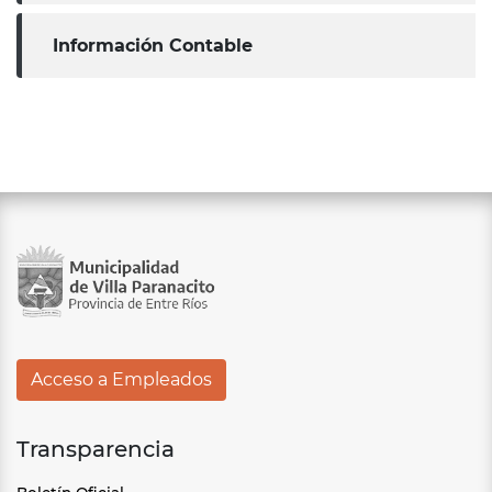
Información Contable
Acceso a Empleados
Transparencia