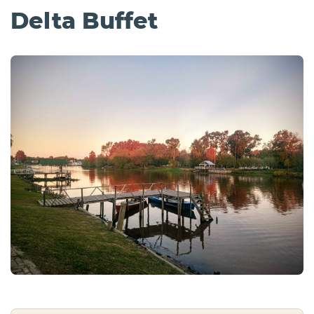
Delta Buffet