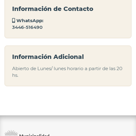
Información de Contacto
WhatsApp:
3446-516490
Información Adicional
Abierto de Lunes/ lunes horario a partir de las 20
hs.