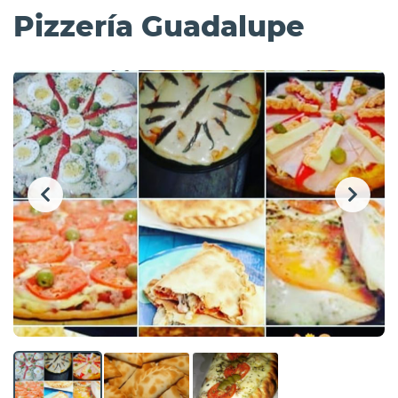
Pizzería Guadalupe