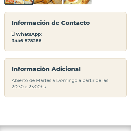
Información de Contacto
WhatsApp:
3446-578286
Información Adicional
Abierto de Martes a Domingo a partir de las
20:30 a 23:00hs