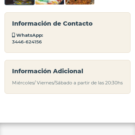
Información de Contacto
WhatsApp:
3446-624156
Información Adicional
Miércoles/ Viernes/Sábado a partir de las 20:30hs