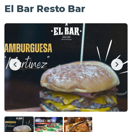
El Bar Resto Bar