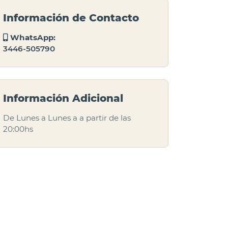
Información de Contacto
WhatsApp:
3446-505790
Información Adicional
De Lunes a Lunes a a partir de las
20:00hs