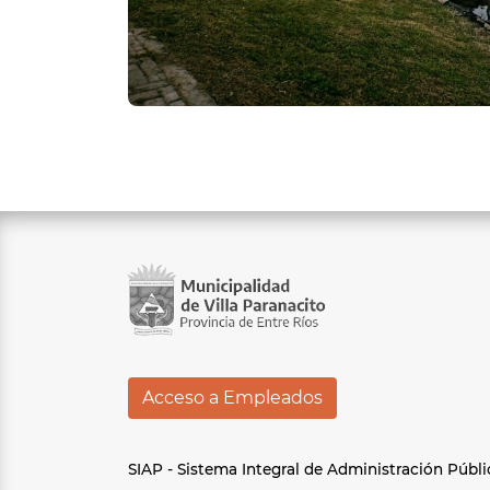
Acceso a Empleados
SIAP - Sistema Integral de Administración Públi