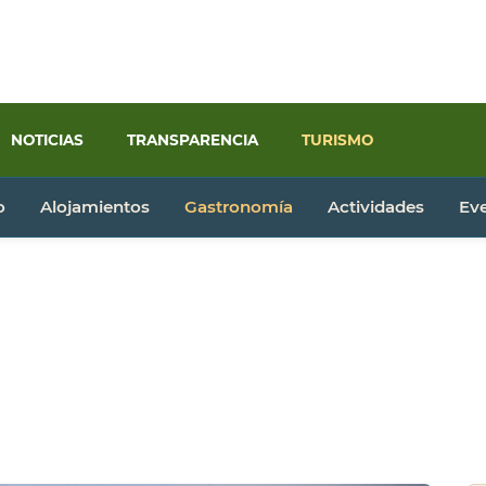
NOTICIAS
TRANSPARENCIA
TURISMO
o
Alojamientos
Gastronomía
Actividades
Ev