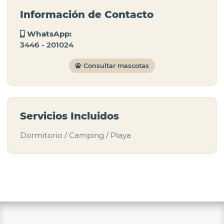
Información de Contacto
WhatsApp:
3446 - 201024
Consultar mascotas
Servicios Incluidos
Dormitorio / Camping / Playa