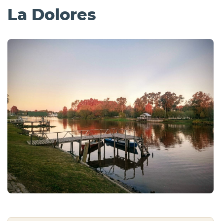
La Dolores