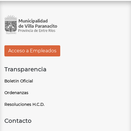
Acceso a Empleados
Transparencia
Boletín Oficial
Ordenanzas
Resoluciones H.C.D.
Contacto