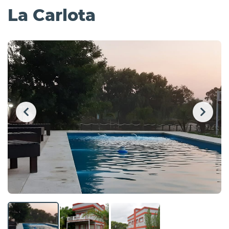
La Carlota