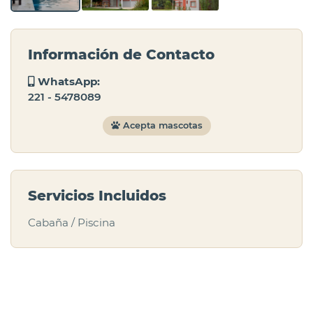
Información de Contacto
WhatsApp:
221 - 5478089
Acepta mascotas
Servicios Incluidos
Cabaña / Piscina