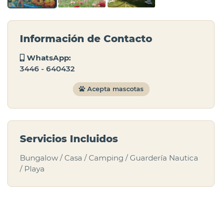
Información de Contacto
WhatsApp:
3446 - 640432
Acepta mascotas
Servicios Incluidos
Bungalow / Casa / Camping / Guardería Nautica
/ Playa