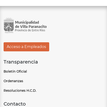
Acceso a Empleados
Transparencia
Boletín Oficial
Ordenanzas
Resoluciones H.C.D.
Contacto