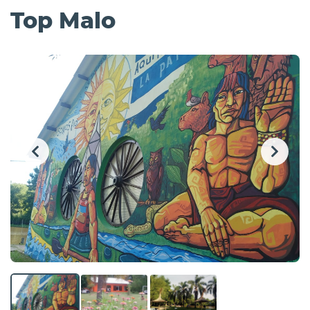
Top Malo