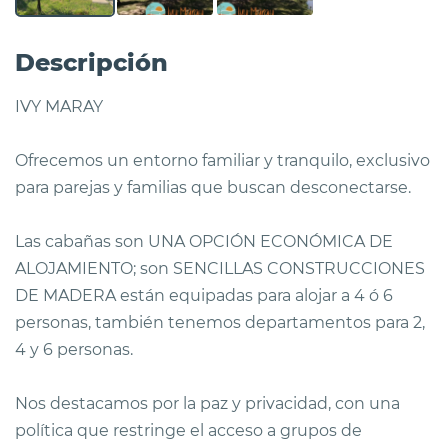
Descripción
IVY MARAY
Ofrecemos un entorno familiar y tranquilo, exclusivo
para parejas y familias que buscan desconectarse.
Las cabañas son UNA OPCIÓN ECONÓMICA DE
ALOJAMIENTO; son SENCILLAS CONSTRUCCIONES
DE MADERA están equipadas para alojar a 4 ó 6
personas, también tenemos departamentos para 2,
4 y 6 personas.
Nos destacamos por la paz y privacidad, con una
política que restringe el acceso a grupos de