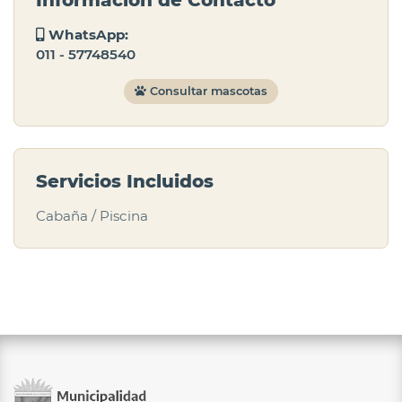
WhatsApp:
011 - 57748540
Consultar mascotas
Servicios Incluidos
Cabaña / Piscina