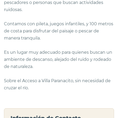
pescadores o personas que buscan actividades
ruidosas.
Contamos con pileta, juegos infantiles, y 100 metros
de costa para disfrutar del paisaje o pescar de
manera tranquila.
Es un lugar muy adecuado para quienes buscan un
ambiente de descanso, alejado del ruido y rodeado
de naturaleza.
Sobre el Acceso a Villa Paranacito, sin necesidad de
cruzar el río.
Información de Contacto