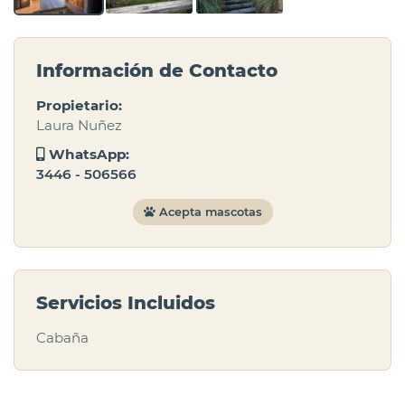
Información de Contacto
Propietario:
Laura Nuñez
WhatsApp:
3446 - 506566
Acepta mascotas
Servicios Incluidos
Cabaña