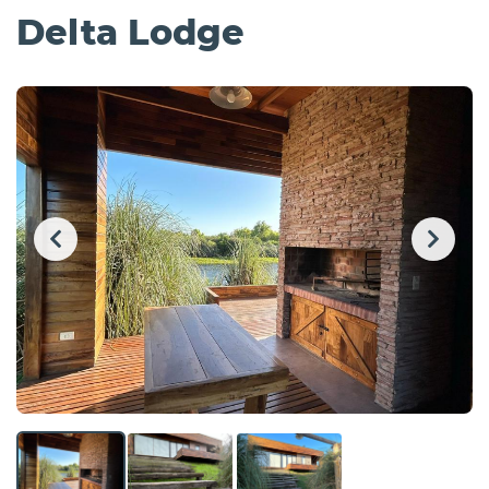
Delta Lodge