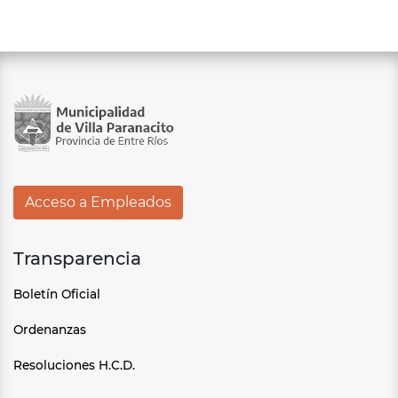
Acceso a Empleados
Transparencia
Boletín Oficial
Ordenanzas
Resoluciones H.C.D.