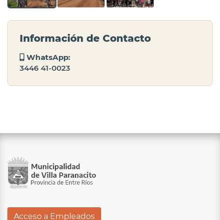
Información de Contacto
WhatsApp:
3446 41-0023
Acceso a Empleados