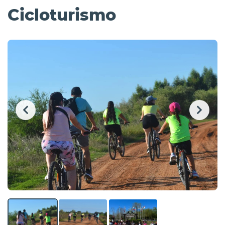
Cicloturismo