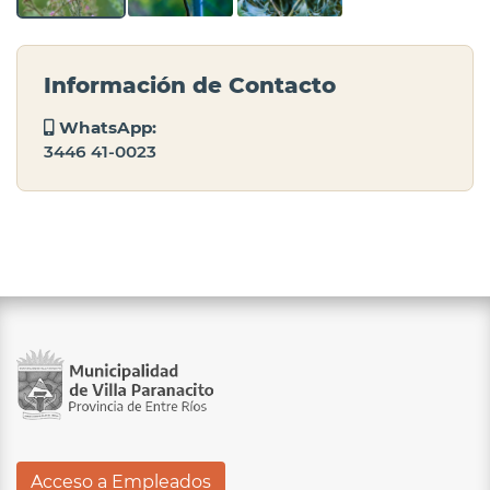
Información de Contacto
WhatsApp:
3446 41-0023
Acceso a Empleados