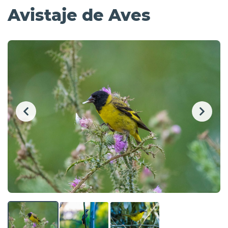
Avistaje de Aves