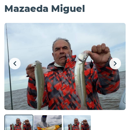
Mazaeda Miguel