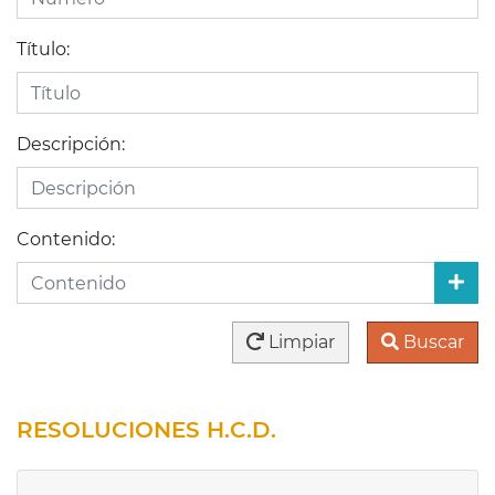
Título:
Descripción:
Contenido:
Limpiar
Buscar
RESOLUCIONES H.C.D.