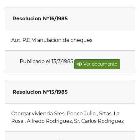
Resolucion N°16/1985
Aut. P.E.M anulacion de cheques
Publicado el 13/3/1985
Ver documento
Resolucion N°15/1985
Otorgar vivienda Sres. Ponce Julio , Srtas. La
Rosa , Alfredo Rodriguez, Sr. Carlos Rodriguez