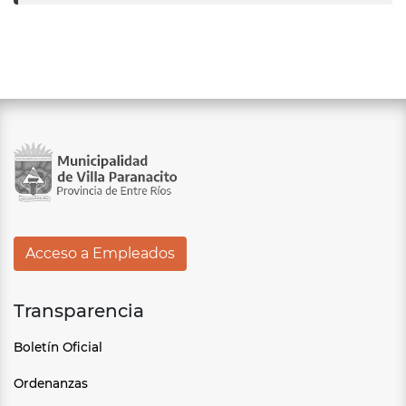
Acceso a Empleados
Transparencia
Boletín Oficial
Ordenanzas