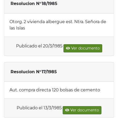
Resolucion N°18/1985
Otorg. 2 vivienda albergue est. Ntra. Señora de
las Islas
Publicado el 20/3/1985
Ver documento
Resolucion N°17/1985
Aut. compra directa 120 bolsas de cemento
Publicado el 13/3/1985
Ver documento