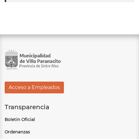
Acceso a Empleados
Transparencia
Boletín Oficial
Ordenanzas