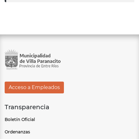
Acceso a Empleados
Transparencia
Boletín Oficial
Ordenanzas