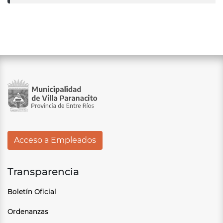
Acceso a Empleados
Transparencia
Boletín Oficial
Ordenanzas