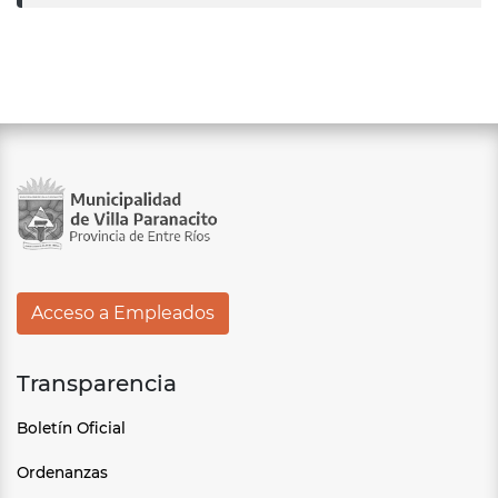
Acceso a Empleados
Transparencia
Boletín Oficial
Ordenanzas