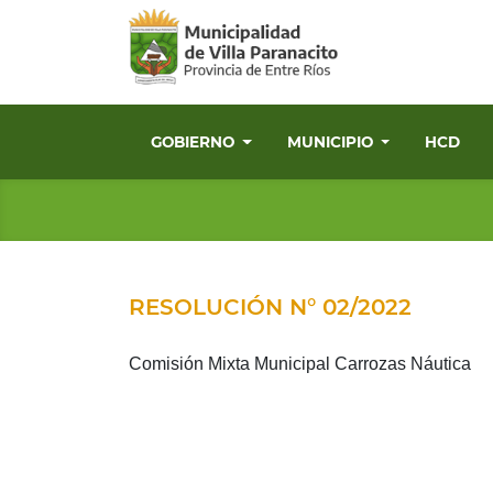
GOBIERNO
MUNICIPIO
HCD
RESOLUCIÓN N° 02/2022
Comisión Mixta Municipal Carrozas Náutica