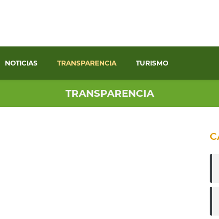
NOTICIAS
TRANSPARENCIA
TURISMO
TRANSPARENCIA
C