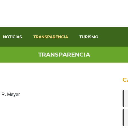
NOTICIAS
TRANSPARENCIA
TURISMO
TRANSPARENCIA
C
 R. Meyer