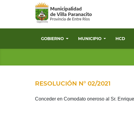
GOBIERNO
MUNICIPIO
HCD
RESOLUCIÓN N° 02/2021
Conceder en Comodato oneroso al Sr. Enrique