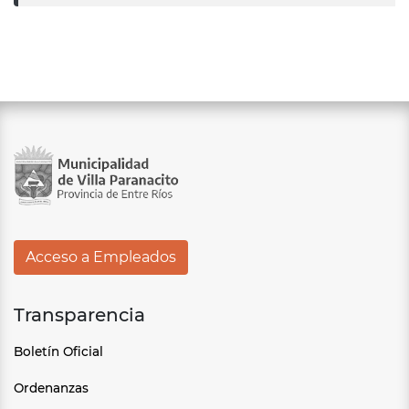
Acceso a Empleados
Transparencia
Boletín Oficial
Ordenanzas