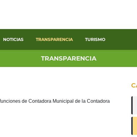
NOTICIAS
TRANSPARENCIA
TURISMO
TRANSPARENCIA
C
 funciones de Contadora Municipal de la Contadora