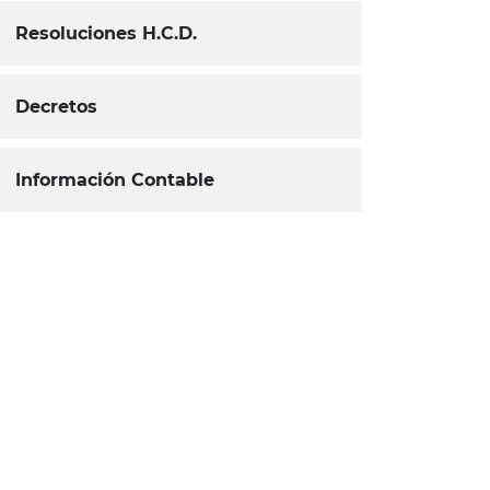
Resoluciones H.C.D.
Decretos
Información Contable