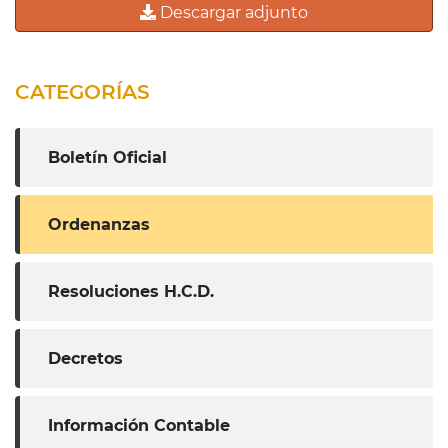
Descargar adjunto
CATEGORÍAS
Boletín Oficial
Ordenanzas
Resoluciones H.C.D.
Decretos
Información Contable