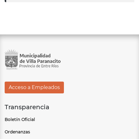
Acceso a Empleados
Transparencia
Boletín Oficial
Ordenanzas