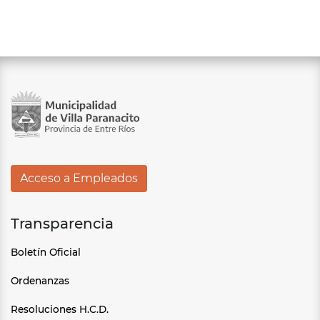
Acceso a Empleados
Transparencia
Boletín Oficial
Ordenanzas
Resoluciones H.C.D.