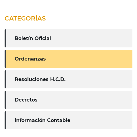
CATEGORÍAS
Boletín Oficial
Ordenanzas
Resoluciones H.C.D.
Decretos
Información Contable