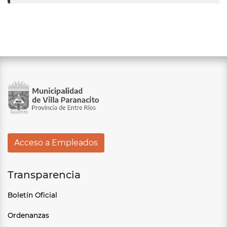
Acceso a Empleados
Transparencia
Boletín Oficial
Ordenanzas