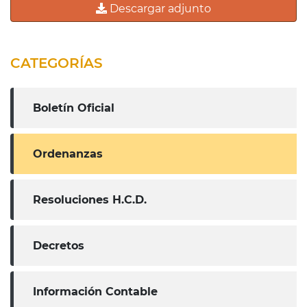
Descargar adjunto
CATEGORÍAS
Boletín Oficial
Ordenanzas
Resoluciones H.C.D.
Decretos
Información Contable