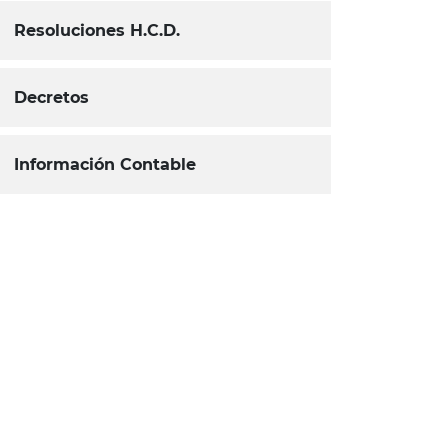
Resoluciones H.C.D.
Decretos
Información Contable