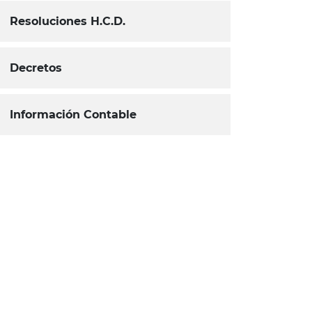
Resoluciones H.C.D.
Decretos
Información Contable