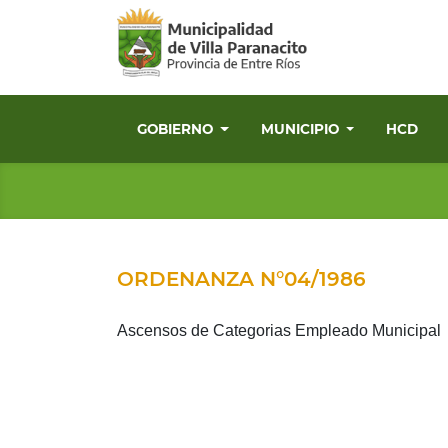
GOBIERNO
MUNICIPIO
HCD
ORDENANZA N°04/1986
Ascensos de Categorias Empleado Municipal