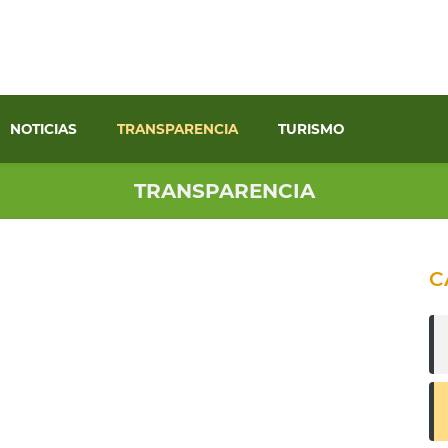
NOTICIAS
TRANSPARENCIA
TURISMO
TRANSPARENCIA
C