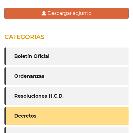
Descargar adjunto
CATEGORÍAS
Boletín Oficial
Ordenanzas
Resoluciones H.C.D.
Decretos