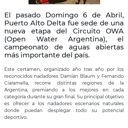
El pasado Domingo 6 de Abril,
Puerto Alto Delta fue sede de una
nueva etapa del Circuito OWA
(Open Water Argentina), el
campeonato de aguas abiertas
más importante del país.
Este certamen, organizado año tras año por los
reconocidos nadadores Damián Blaum y Fernando
Ciaramella, recorre distintas regiones de la
Argentina, premiando a los mejores en cada
categoría durante su gran final. Su principal objetivo
es ofrecer a los nadadores escenarios naturales
donde puedan desplegar todo su potencial
deportivo.