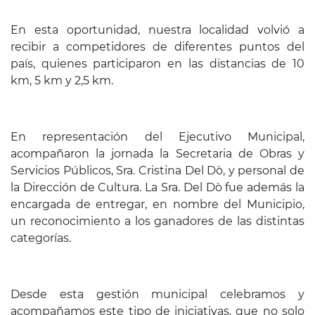
En esta oportunidad, nuestra localidad volvió a
recibir a competidores de diferentes puntos del
país, quienes participaron en las distancias de 10
km, 5 km y 2,5 km.
En representación del Ejecutivo Municipal,
acompañaron la jornada la Secretaria de Obras y
Servicios Públicos, Sra. Cristina Del Dò, y personal de
la Dirección de Cultura. La Sra. Del Dò fue además la
encargada de entregar, en nombre del Municipio,
un reconocimiento a los ganadores de las distintas
categorías.
Desde esta gestión municipal celebramos y
acompañamos este tipo de iniciativas, que no solo